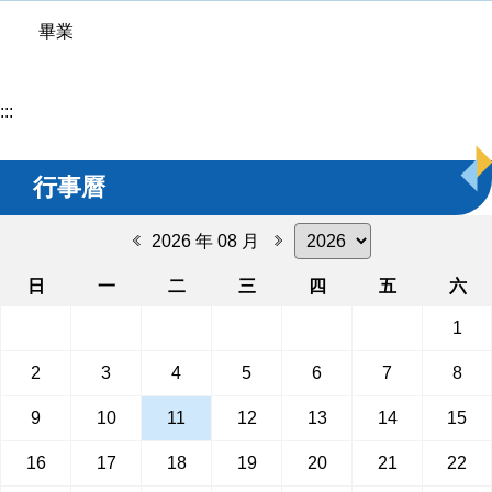
畢業
:::
行事曆
2026 年 08 月
日
一
二
三
四
五
六
1
2
3
4
5
6
7
8
9
10
11
12
13
14
15
16
17
18
19
20
21
22