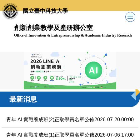
跳
國立臺中科技大學
到
主
創新創業教學及產研辦公室
要
內
Office of Innovation & Entrepreneurship & Academia-Industry Research
容
區
最新消息
青年 AI 實戰養成班(2)正取學員名單公佈
2026-07-20 00:00
青年 AI 實戰養成班(1)正取學員名單公佈
2026-07-06 17:00