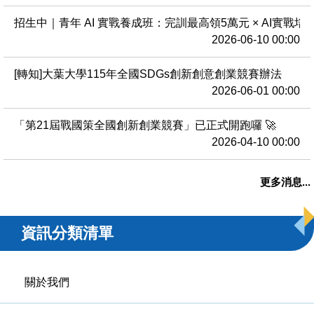
招生中｜青年 AI 實戰養成班：完訓最高領5萬元 × AI實戰培
2026-06-10 00:00
[轉知]大葉大學115年全國SDGs創新創意創業競賽辦法
2026-06-01 00:00
「第21屆戰國策全國創新創業競賽」已正式開跑囉 🚀
2026-04-10 00:00
更多消息...
資訊分類清單
關於我們